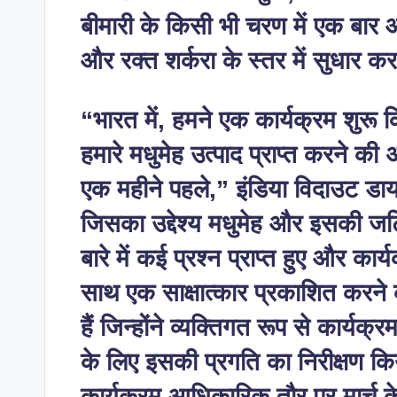
बीमारी के किसी भी चरण में एक बार 
और रक्त शर्करा के स्तर में सुधार क
“भारत में, हमने एक कार्यक्रम शुरू
हमारे मधुमेह उत्पाद प्राप्त करने की 
एक महीने पहले,” इंडिया विदाउट डाय
जिसका उद्देश्य मधुमेह और इसकी जट
बारे में कई प्रश्न प्राप्त हुए और क
साथ एक साक्षात्कार प्रकाशित करने क
हैं जिन्होंने व्यक्तिगत रूप से कार्यक
के लिए इसकी प्रगति का निरीक्षण क
कार्यक्रम आधिकारिक तौर पर मार्च क