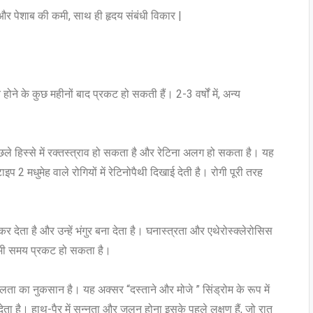
ी और पेशाब की कमी, साथ ही हृदय संबंधी विकार |
ने के कुछ महीनों बाद प्रकट हो सकती हैं। 2-3 वर्षों में, अन्य
ले हिस्से में रक्तस्त्राव हो सकता है और रेटिना अलग हो सकता है। यह
प 2 मधुमेह वाले रोगियों में रेटिनोपैथी दिखाई देती है। रोगी पूरी तरह
ेता है और उन्हें भंगुर बना देता है। घनास्त्रता और एथेरोस्क्लेरोसिस
सी भी समय प्रकट हो सकता है।
दनशीलता का नुकसान है। यह अक्सर “दस्ताने और मोजे ” सिंड्रोम के रूप में
ा है। हाथ-पैर में सुन्नता और जलन होना इसके पहले लक्षण हैं, जो रात