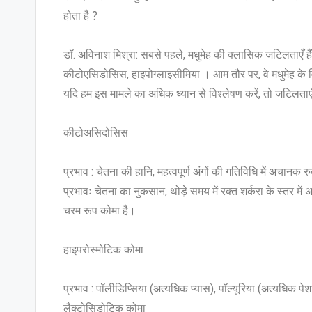
होता है ?
डॉ. अविनाश मिश्रा: सबसे पहले, मधुमेह की क्लासिक जटिलताएँ हैं : म
कीटोएसिडोसिस, हाइपोग्लाइसीमिया । आम तौर पर, वे मधुमेह के विका
यदि हम इस मामले का अधिक ध्यान से विश्लेषण करें, तो जटिलताएँ ह
कीटोअसिदोसिस
प्रभाव : चेतना की हानि, महत्वपूर्ण अंगों की गतिविधि में अचान
प्रभावः चेतना का नुकसान, थोड़े समय में रक्त शर्करा के स्तर में
चरम रूप कोमा है।
हाइपरोस्मोटिक कोमा
प्रभाव : पॉलीडिप्सिया (अत्यधिक प्यास), पॉल्यूरिया (अत्यधिक पे
लैक्टोसिडोटिक कोमा