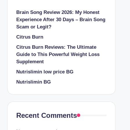
Brain Song Review 2026: My Honest
Experience After 30 Days – Brain Song
Scam or Legit?
Citrus Burn
Citrus Burn Reviews: The Ultimate
Guide to This Powerful Weight Loss
Supplement
Nutrislimin low price BG
Nutrislimin BG
Recent Comments