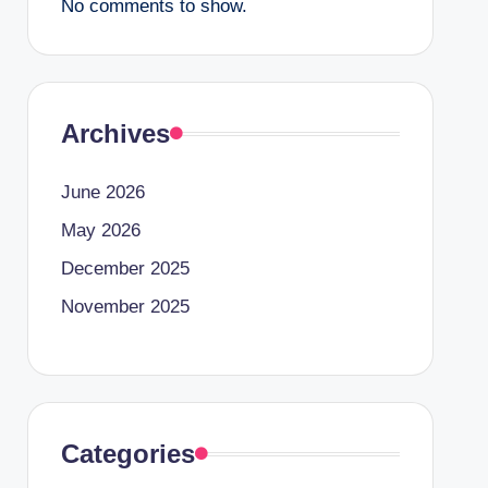
No comments to show.
Archives
June 2026
May 2026
December 2025
November 2025
Categories