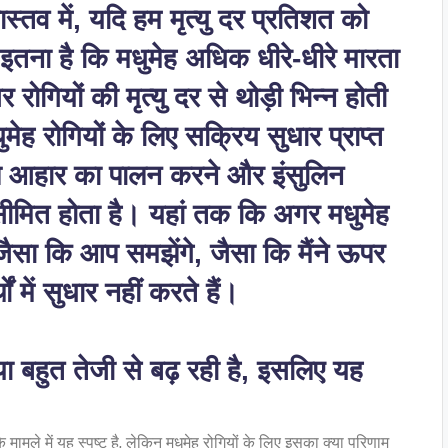
स्तव में, यदि हम मृत्यु दर प्रतिशत को
्फ इतना है कि मधुमेह अधिक धीरे-धीरे मारता
सर रोगियों की मृत्यु दर से थोड़ी भिन्न होती
ुमेह रोगियों के लिए सक्रिय सुधार प्राप्त
शेष आहार का पालन करने और इंसुलिन
ीमित होता है। यहां तक कि अगर मधुमेह
 जैसा कि आप समझेंगे, जैसा कि मैंने ऊपर
 में सुधार नहीं करते हैं।
ख्या बहुत तेजी से बढ़ रही है, इसलिए यह
ामले में यह स्पष्ट है, लेकिन मधुमेह रोगियों के लिए इसका क्या परिणाम