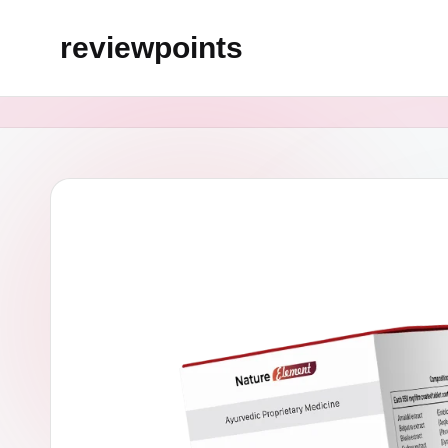
reviewpoints