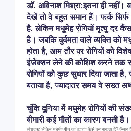
डॉ. अविनाश मिश्रा:इतना ही नहीं। वा
देखें तो वे बहुत समान हैं। फर्क सिर
है, लेकिन मधुमेह रोगियों मृत्यु दर कैं
है। जबकि दुर्दमता वाले व्यक्ति को मध
होता है, आम तौर पर रोगियों को वि
इंजेक्शन लेने की कोशिश करने तक स
रोगियों को कुछ सुधार दिया जाता है,
बताया है, ज्यादातर समय वे सख्त अर्थों
चूंकि दुनिया में मधुमेह रोगियों की सं
बीमारी कई मौतों का कारण बनती है।
संपादक: लेकिन मधुमेह मौत का कारण कैसे बन सकता है? कैंसर के म