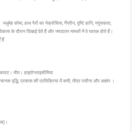
धुमेह कोमा, हाथ पैरों का नेक्रोसिस, गैंग्रीन, दृष्टि हानि, नपुंसकता,
स के दौरान दिखाई देते हैं और ज्यादातर मामलों में वे घातक होते हैं।
ैं:
क रुकावट। मौत। हाइपोग्लाइसीमिया
 अचानक वृद्धि, प्रकाश की प्रतिक्रिया में कमी, तीव्र पसीना और आक्षेप ।
शाब)।