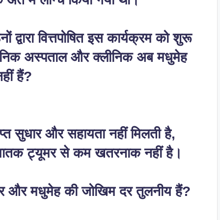
ं द्वारा वित्तपोषित इस कार्यक्रम को शुरू
वजनिक अस्पताल और क्लीनिक अब मधुमेह
ीं हैं?
प्त सुधार और सहायता नहीं मिलती है,
मेह घातक ट्यूमर से कम खतरनाक नहीं है।
सर और मधुमेह की जोखिम दर तुलनीय हैं?