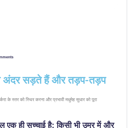
mments
ी अंदर सड़ते हैं और तड़प-तड़प
र्करा के स्तर को स्थिर करना और प्रभावी मधुमेह सुधार को पूरा
ल एक ही सच्चाई है: किसी भी उम्र में और