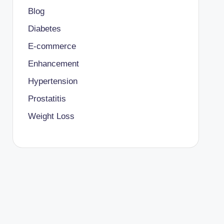
Blog
Diabetes
E-commerce
Enhancement
Hypertension
Prostatitis
Weight Loss