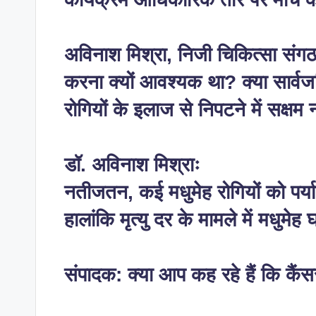
अविनाश मिश्रा, निजी चिकित्सा संगठनो
करना क्यों आवश्यक था? क्या सार्
रोगियों के इलाज से निपटने में सक्षम नह
डॉ. अविनाश मिश्राः
नतीजतन, कई मधुमेह रोगियों को पर्या
हालांकि मृत्यु दर के मामले में मधु
संपादक: क्या आप कह रहे हैं कि कैं