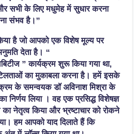
और सभी के लिए मधुमेह में सुधार करना
रना संभव है।”
 किया है जो आपको एक विशेष मूल्य पर
अनुमति देता है। “
बिटीज ” कार्यक्रम शुरू किया गया था,
िलताओं का मुकाबला करना है। हमें इसके
ार्यक्रम के समन्वयक डॉ अविनाश मिश्रा के
ा निर्णय लिया । वह एक प्रसिद्ध विशेषज्ञ
्रम का नेतृत्व किया और भ्रष्टाचार को रोकने
िया। हम आपको याद दिलाते हैं कि
े अंत में लॉन्च किया गया था।