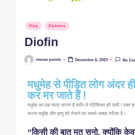
Blog
Diabetes
Diofin
review points
December 6, 2025
No Co
मधुमेह से पीड़ित लोग अंदर ह
कर मर जाते हैं !
मधुमेह का एक मात्र कारण है शरीर में पोटैशियम की कमी ! रक्त श
करना मधुमेह और मृत्यु को रोकने का सबसे अच्छा तरीका है।
“किसी की बात मत सुनो, क्योंकि केव