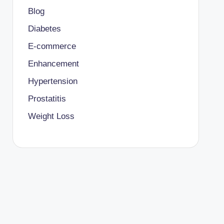
Blog
Diabetes
E-commerce
Enhancement
Hypertension
Prostatitis
Weight Loss