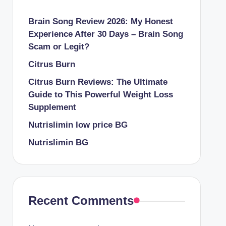
Brain Song Review 2026: My Honest
Experience After 30 Days – Brain Song
Scam or Legit?
Citrus Burn
Citrus Burn Reviews: The Ultimate
Guide to This Powerful Weight Loss
Supplement
Nutrislimin low price BG
Nutrislimin BG
Recent Comments