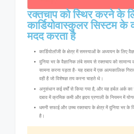
रक्तचाप को स्थिर करने के ल
कार्डियोवास्कुलर सिस्टम के
मदद करता है
कार्डियोलॉजी के क्षेत्र में समस्याओं के अध्ययन के लिए वैज्
दुनिया भर के वैज्ञानिक लंबे समय से रक्तचाप को सामान
सामना करना पड़ता है- यह दबाव में एक अल्पकालिक गिरावट
वही है जो विशेषज्ञ तय करना चाहते थे।
अनुसंधान कई वर्षों से किया गया है, और यह हर्बल अर्क का
दबाव में क्रमिक कमी और हृदय प्रणाली के नियमन में योगद
धमनी सफाई और उच्च रक्तचाप के क्षेत्र में दुनिया भर के 
है।