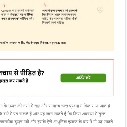
ाग के ऊपर की नसों में खून और सामान्य रक्त प्रवाह में विकार आ जाते हैं
 बारे में पढ़ सकते हैं और यह जान सकते हैं कि किस अवस्था में तुरंत
लेवा दुष्प्रभावों और इसके ऐसे आधुनिक इलाज के बारे में भी पढ़ सकते