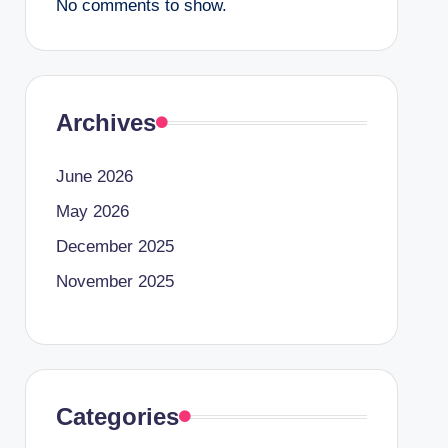
No comments to show.
Archives
June 2026
May 2026
December 2025
November 2025
Categories