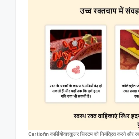
Cartiofin कार्डियोवास्कुलर सिस्टम को नियंत्रित करने और रक