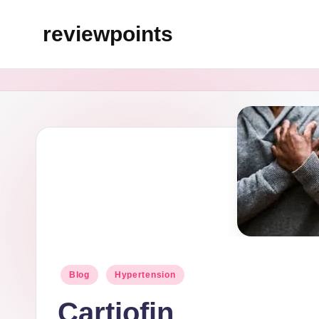
reviewpoints
Blog
Hypertension
Cartiofin