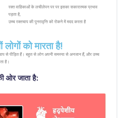
रक्त वाहिकाओं के लचीलेपन पर पर इसका सकारात्मक प्रभाव
पड़ता है,
उच्च रक्तचाप की पुनरावृत्ति को रोकने में मदद करता है
ं लोगों को मारता है!
तचाप से पीड़ित हैं। बहुत से लोग अपनी समस्या से अनजान हैं, और उच्च
ोता है।
ी ओर जाता है: