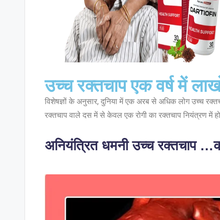
उच्च रक्तचाप एक वर्ष में लाखो
विशेषज्ञों के अनुसार, दुनिया में एक अरब से अधिक लोग उच्च रक्
रक्तचाप वाले दस में से केवल एक रोगी का रक्तचाप नियंत्रण में ह
अनियंत्रित धमनी उच्च रक्तचाप …क