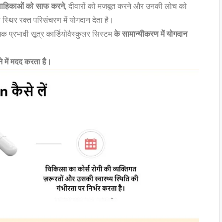
वाहिकाओं को साफ करने
, दीवारों को मजबूत करने और उनकी लोच को
स्थिर रक्त परिसंचरण में योगदान देता है।
 प्रभावी सूत्र कार्डियोवैस्कुलर सिस्टम
के सामान्यीकरण में योगदान
 में मदद करता है।