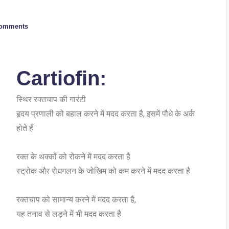
omments
Cartiofin:
स्थिर रक्तचाप की गारंटी
हृदय प्रणाली को बहाल करने में मदद करता है, इसमें पौधे के अर्क
होते हैं
रक्त के थक्कों को रोकने में मदद करता है
स्ट्रोक और रोधगलन के जोखिम को कम करने में मदद करता है
रक्तचाप को सामान्य करने में मदद करता है,
यह तनाव से लड़ने में भी मदद करता है