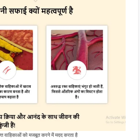
्त वाहिकाओं को मजबूत करने में मदद करता है