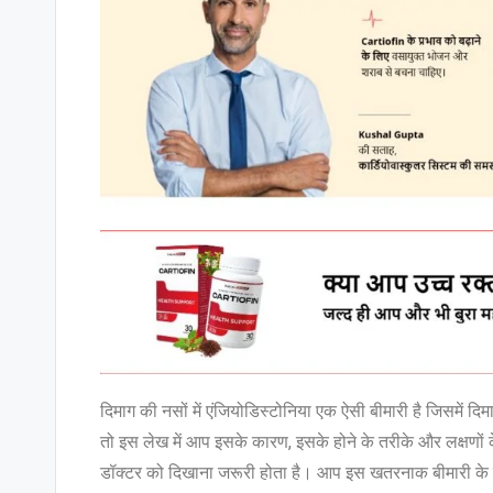
दिमाग की नसों में एंजियोडिस्टोनिया एक ऐसी बीमारी है जिसमें दिम
तो इस लेख में आप इसके कारण, इसके होने के तरीके और लक्षणों के
डॉक्टर को दिखाना जरूरी होता है। आप इस खतरनाक बीमारी के जान