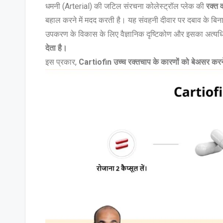
धमनी (Arterial) की जटिल संरचना कोलेस्ट्रॉल प्लेक की
रक्त 
बहाल करने में मदद करती है। यह संवहनी दीवार पर दबाव के बिना 
उपकरण के विकास के लिए वैज्ञानिक दृष्टिकोण और इसका अत्यधिक
देता है।
इस प्रकार,
Cartiofin उच्च रक्तचाप के कारणों को बेअसर करने