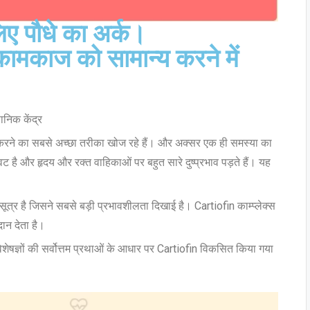
िए पौधे का अर्क।
 कामकाज को सामान्य करने में
ञानिक केंद्र
्य करने का सबसे अच्छा तरीका खोज रहे हैं। और अक्सर एक ही समस्या का
 है और हृदय और रक्त वाहिकाओं पर बहुत सारे दुष्प्रभाव पड़ते हैं। यह
 सूत्र है जिसने सबसे बड़ी प्रभावशीलता दिखाई है। Cartiofin काम्प्लेक्स
ान देता है।
विशेषज्ञों की सर्वोत्तम प्रथाओं के आधार पर Cartiofin विकसित किया गया