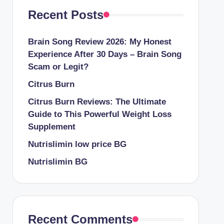
Recent Posts
Brain Song Review 2026: My Honest
Experience After 30 Days – Brain Song
Scam or Legit?
Citrus Burn
Citrus Burn Reviews: The Ultimate
Guide to This Powerful Weight Loss
Supplement
Nutrislimin low price BG
Nutrislimin BG
Recent Comments