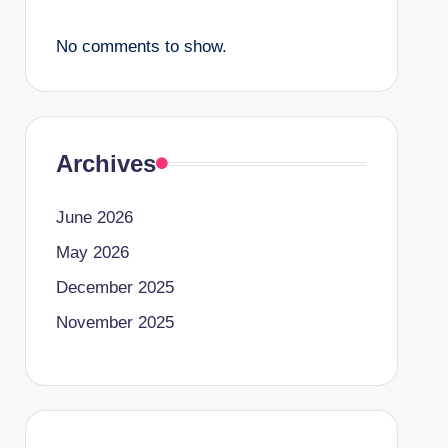
No comments to show.
Archives
June 2026
May 2026
December 2025
November 2025