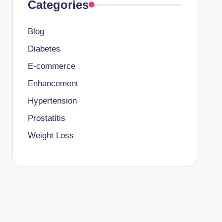
Categories
Blog
Diabetes
E-commerce
Enhancement
Hypertension
Prostatitis
Weight Loss