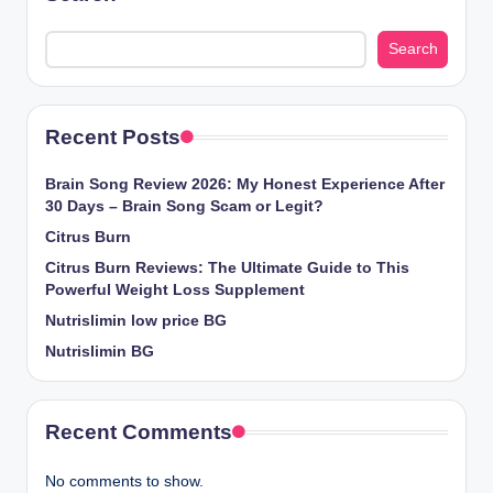
Search
Recent Posts
Brain Song Review 2026: My Honest Experience After
30 Days – Brain Song Scam or Legit?
Citrus Burn
Citrus Burn Reviews: The Ultimate Guide to This
Powerful Weight Loss Supplement
Nutrislimin low price BG
Nutrislimin BG
Recent Comments
No comments to show.