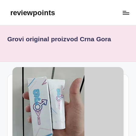
reviewpoints
Grovi original proizvod Crna Gora