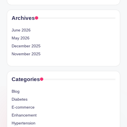
Archives
June 2026
May 2026
December 2025
November 2025
Categories
Blog
Diabetes
E-commerce
Enhancement
Hypertension