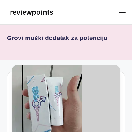
reviewpoints
Grovi muški dodatak za potenciju