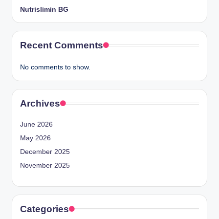
Nutrislimin BG
Recent Comments
No comments to show.
Archives
June 2026
May 2026
December 2025
November 2025
Categories