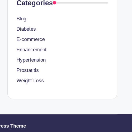
Categories
Blog
Diabetes
E-commerce
Enhancement
Hypertension
Prostatitis
Weight Loss
ress Theme