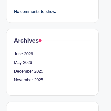
No comments to show.
Archives
June 2026
May 2026
December 2025
November 2025