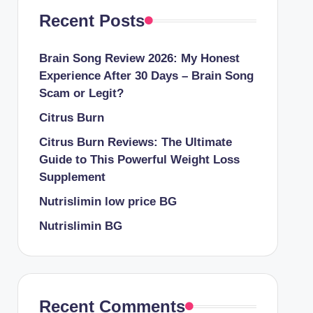
Recent Posts
Brain Song Review 2026: My Honest
Experience After 30 Days – Brain Song
Scam or Legit?
Citrus Burn
Citrus Burn Reviews: The Ultimate
Guide to This Powerful Weight Loss
Supplement
Nutrislimin low price BG
Nutrislimin BG
Recent Comments