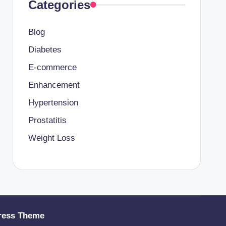
Categories
Blog
Diabetes
E-commerce
Enhancement
Hypertension
Prostatitis
Weight Loss
ress Theme