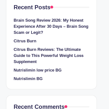
Recent Posts
Brain Song Review 2026: My Honest
Experience After 30 Days – Brain Song
Scam or Legit?
Citrus Burn
Citrus Burn Reviews: The Ultimate
Guide to This Powerful Weight Loss
Supplement
Nutrislimin low price BG
Nutrislimin BG
Recent Comments