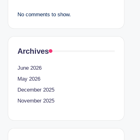
No comments to show.
Archives
June 2026
May 2026
December 2025
November 2025